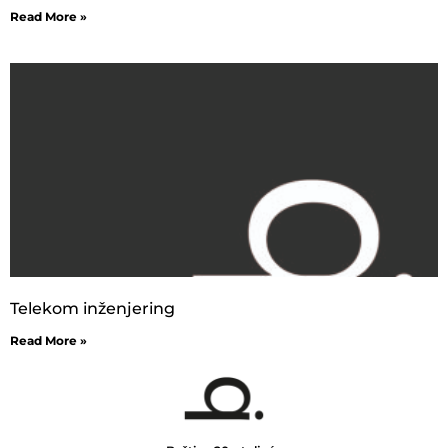
Read More »
Telekom inženjering
Read More »