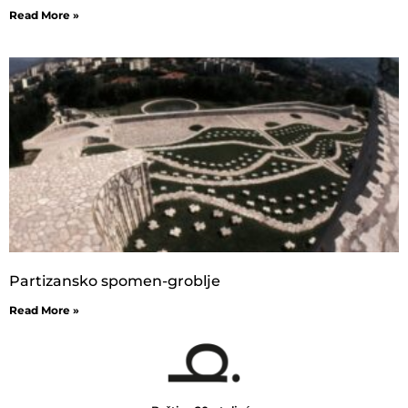
Read More »
Partizansko spomen-groblje
Read More »