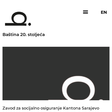
EN
Baština 20. stoljeća
Zavod za socijalno osiguranje Kantona Sarajevo