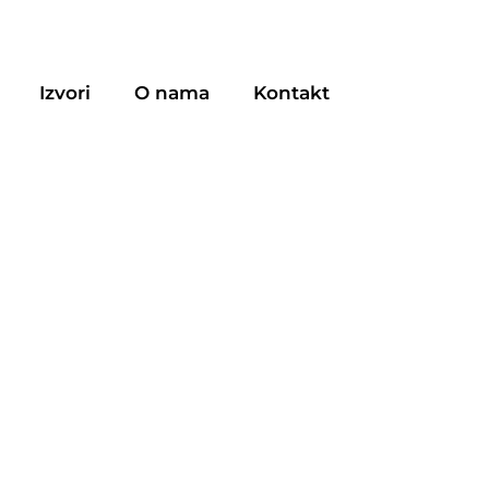
Izvori
O nama
Kontakt