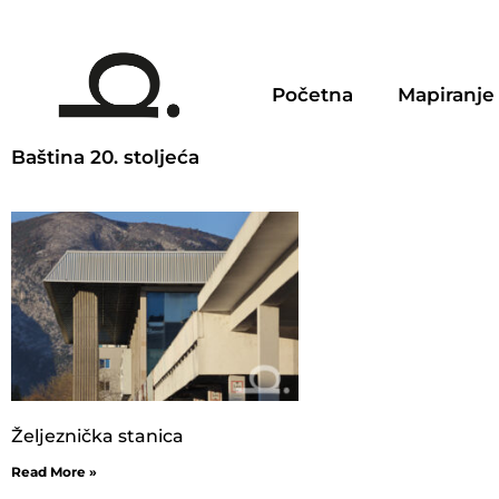
Početna
Mapiranje
Baština 20. stoljeća
Željeznička stanica
Read More »