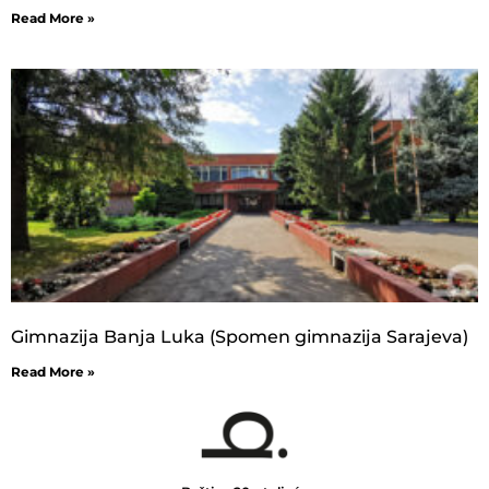
Read More »
Gimnazija Banja Luka (Spomen gimnazija Sarajeva)
Read More »