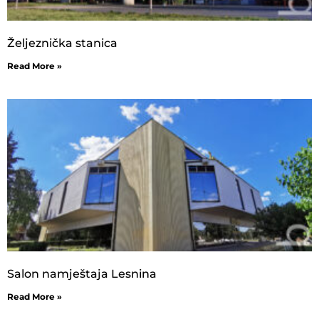
Željeznička stanica
Read More »
Salon namještaja Lesnina
Read More »