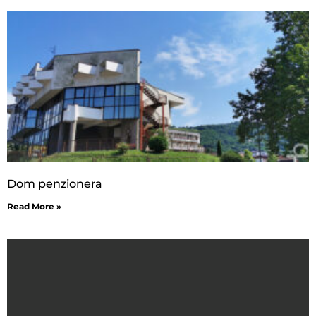
Dom penzionera
Read More »