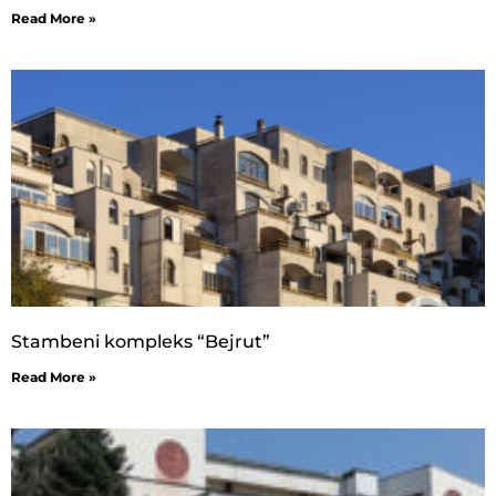
Read More »
Stambeni kompleks “Bejrut”
Read More »