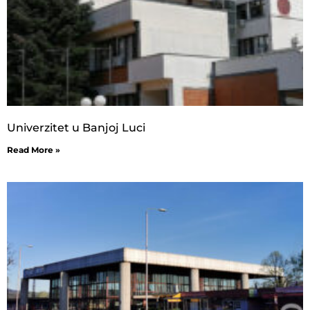
Univerzitet u Banjoj Luci
Read More »