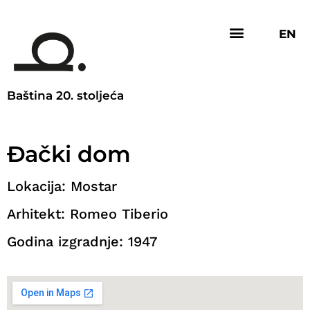
EN
Baština 20. stoljeća
Đački dom
Lokacija: Mostar
Arhitekt: Romeo Tiberio
Godina izgradnje: 1947