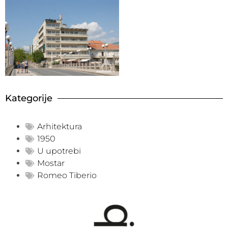
Kategorije
Arhitektura
1950
U upotrebi
Mostar
Romeo Tiberio