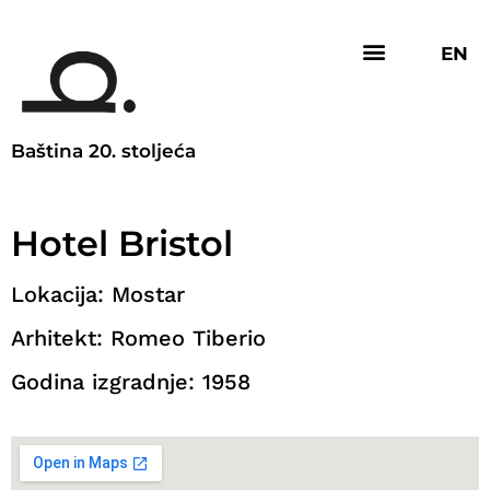
EN
Baština 20. stoljeća
Hotel Bristol
Lokacija: Mostar
Arhitekt: Romeo Tiberio
Godina izgradnje: 1958