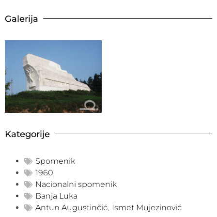
Galerija
Kategorije
Spomenik
1960
Nacionalni spomenik
Banja Luka
Antun Augustinčić
,
Ismet Mujezinović