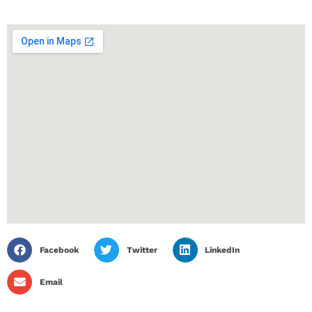
Facebook
Twitter
LinkedIn
Email