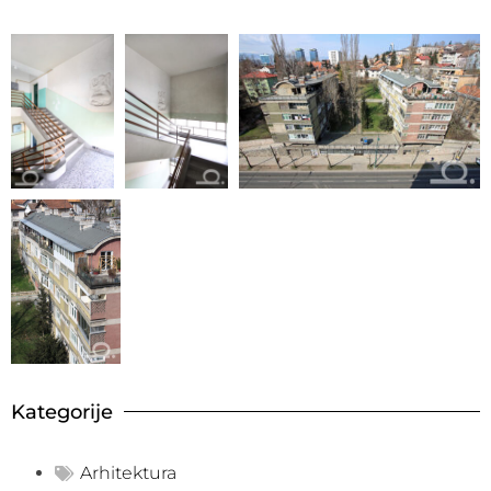
Kategorije
Arhitektura