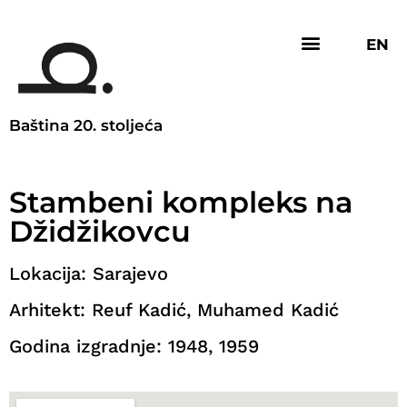
EN
Baština 20. stoljeća
Stambeni kompleks na
Džidžikovcu
Lokacija: Sarajevo
Arhitekt: Reuf Kadić, Muhamed Kadić
Godina izgradnje: 1948, 1959