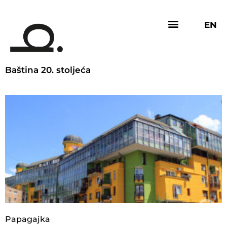
EN
Baština 20. stoljeća
Papagajka