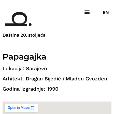
EN
Baština 20. stoljeća
Papagajka
Lokacija: Sarajevo
Arhitekt: Dragan Bijedić i Mladen Gvozden
Godina izgradnje: 1990