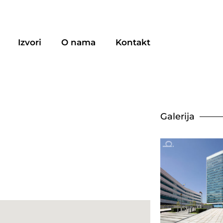
Izvori
O nama
Kontakt
Galerija