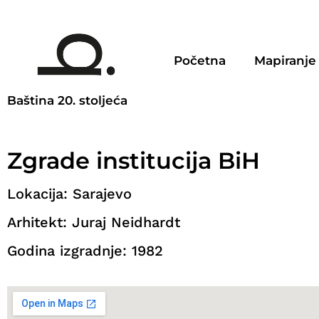
Početna
Mapiranje
Baština 20. stoljeća
Zgrade institucija BiH
Lokacija: Sarajevo
Arhitekt: Juraj Neidhardt
Godina izgradnje: 1982