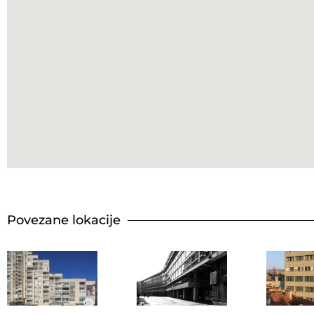
Povezane lokacije